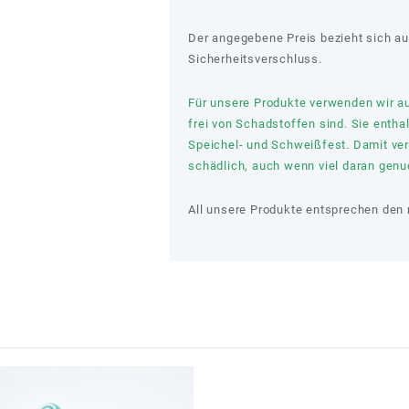
Der angegebene Preis bezieht sich au
Sicherheitsverschluss.
Für unsere Produkte verwenden wir aus
frei von Schadstoffen sind. Sie entha
Speichel- und Schweißfest. Damit verl
schädlich, auch wenn viel daran genuc
All unsere Produkte entsprechen den 