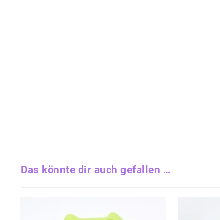
Das könnte dir auch gefallen …