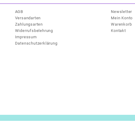
AGB
Newsletter
Versandarten
Mein Konto
Zahlungsarten
Warenkorb
Widerrufsbelehrung
Kontakt
Impressum
Datenschutzerklärung