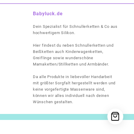
Babyluck.de
Dein Spezialist für Schnullerketten & Co aus
hochwertigem Silikon.
Hier findest du neben Schnullerketten und
Beißketten auch Kinderwagenketten,
Greiflinge sowie wunderschöne
Mamaketten/Stillketten und Armbänder.
Da alle Produkte in liebevoller Handarbeit
mit größter Sorgfalt hergestellt werden und
keine vorgefertigte Massenware sind,
können wir alles individuell nach deinen
Wünschen gestalten.