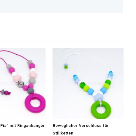
Pia“ mit Ringanhänger
Beweglicher Verschluss für
Stillketten