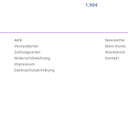
1,90
€
AGB
Newsletter
Versandarten
Mein Konto
Zahlungsarten
Warenkorb
Widerrufsbelehrung
Kontakt
Impressum
Datenschutzerklärung