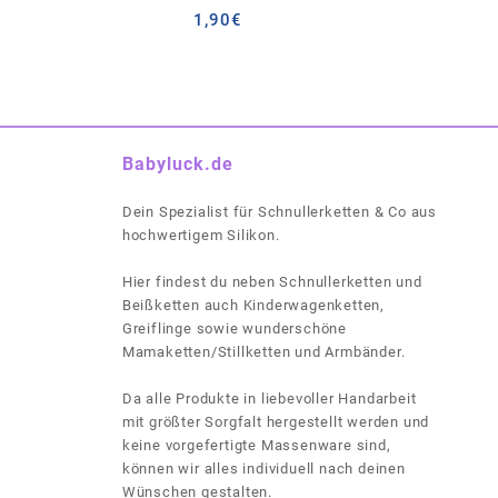
1,90
€
Babyluck.de
Dein Spezialist für Schnullerketten & Co aus
hochwertigem Silikon.
Hier findest du neben Schnullerketten und
Beißketten auch Kinderwagenketten,
Greiflinge sowie wunderschöne
Mamaketten/Stillketten und Armbänder.
Da alle Produkte in liebevoller Handarbeit
mit größter Sorgfalt hergestellt werden und
keine vorgefertigte Massenware sind,
können wir alles individuell nach deinen
Wünschen gestalten.