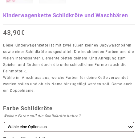
Kinderwagenkette Schildkröte und Waschbären
43,90
€
Diese Kinderwagenkette ist mit zwei süßen kleinen Babywaschbären
sowie einer Schildkröte ausgestattet. Die leuchtenden Farben und die
vielen interessanten Elemente bieten deinem Kind Anregung zum
Spielen und fördern durch die unterschiedlichen Formen auch die
Feinmotorik.
Wähle im Anschluss aus, welche Farben für deine Kette verwendet
werden sollen und ob ein Name hinzugefügt werden soll. Gerne auch
ein Doppelname.
Farbe Schildkröte
Welche Farbe soll die Schildkröte haben?