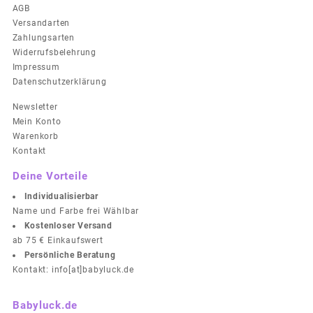
AGB
Versandarten
Zahlungsarten
Widerrufsbelehrung
Impressum
Datenschutzerklärung
Newsletter
Mein Konto
Warenkorb
Kontakt
Deine Vorteile
Individualisierbar
Name und Farbe frei Wählbar
Kostenloser Versand
ab 75 € Einkaufswert
Persönliche Beratung
Kontakt: info[at]babyluck.de
Babyluck.de