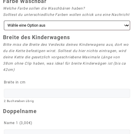
Farbe Waschbär
Welche Farbe sollen die Waschbären haben?
Solltest du unterschiedliche Farben wollen schick uns eine Nachricht
Breite des Kinderwagens
Bitte miss die Breite des Verdecks deines Kinderwagens aus, dort wo
du die Kette befestigen wirst. Solltest du hier nichts eintragen, wird
deine Kette die gesetzlich vorgeschriebene Maximale Länge von
38cm ohne Clip haben, was ideal für breite Kinderwägen ist (bis ca
42cm)
Breite in cm
2
Buchstaben übrig
Doppelname
Name 1 (
3,00
€
)