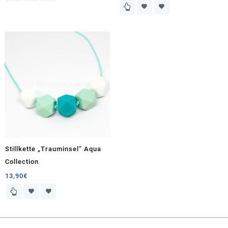
Stillkette „Trauminsel“ Aqua
Collection
13,90
€