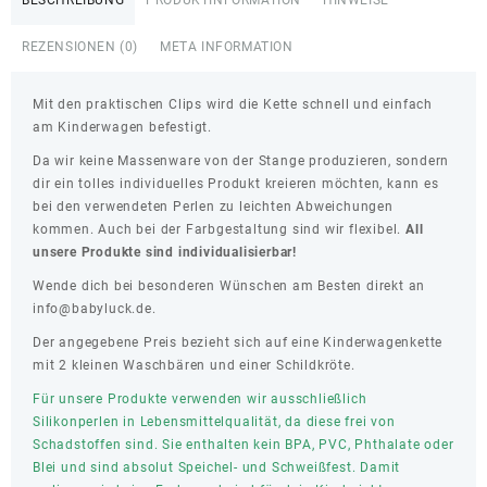
REZENSIONEN (0)
META INFORMATION
Mit den praktischen Clips wird die Kette schnell und einfach
am Kinderwagen befestigt.
Da wir keine Massenware von der Stange produzieren, sondern
dir ein tolles individuelles Produkt kreieren möchten, kann es
bei den verwendeten Perlen zu leichten Abweichungen
kommen. Auch bei der Farbgestaltung sind wir flexibel.
All
unsere Produkte sind individualisierbar!
Wende dich bei besonderen Wünschen am Besten direkt an
info@babyluck.de.
Der angegebene Preis bezieht sich auf eine Kinderwagenkette
mit 2 kleinen Waschbären und einer Schildkröte.
Für unsere Produkte verwenden wir ausschließlich
Silikonperlen in Lebensmittelqualität, da diese frei von
Schadstoffen sind. Sie enthalten kein BPA, PVC, Phthalate oder
Blei und sind absolut Speichel- und Schweißfest. Damit