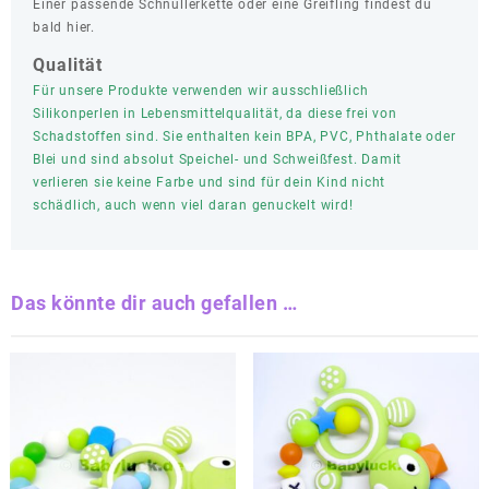
Einer passende Schnullerkette oder eine Greifling findest du
bald hier.
Qualität
Für unsere Produkte verwenden wir ausschließlich
Silikonperlen in Lebensmittelqualität, da diese frei von
Schadstoffen sind. Sie enthalten kein BPA, PVC, Phthalate oder
Blei und sind absolut Speichel- und Schweißfest. Damit
verlieren sie keine Farbe und sind für dein Kind nicht
schädlich, auch wenn viel daran genuckelt wird!
Das könnte dir auch gefallen …