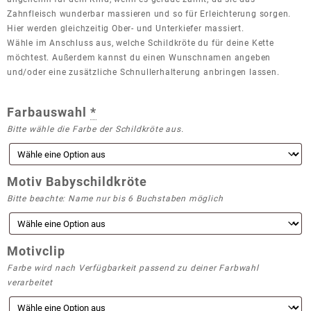
Zahnfleisch wunderbar massieren und so für Erleichterung sorgen.
Hier werden gleichzeitig Ober- und Unterkiefer massiert.
Wähle im Anschluss aus, welche Schildkröte du für deine Kette
möchtest. Außerdem kannst du einen Wunschnamen angeben
und/oder eine zusätzliche Schnullerhalterung anbringen lassen.
Farbauswahl
*
Bitte wähle die Farbe der Schildkröte aus.
Motiv Babyschildkröte
Bitte beachte: Name nur bis 6 Buchstaben möglich
Motivclip
Farbe wird nach Verfügbarkeit passend zu deiner Farbwahl
verarbeitet