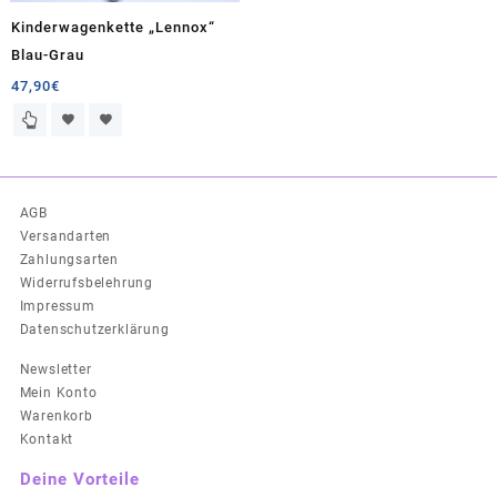
Kinderwagenkette „Lennox“
Blau-Grau
47,90
€
AGB
Versandarten
Zahlungsarten
Widerrufsbelehrung
Impressum
Datenschutzerklärung
Newsletter
Mein Konto
Warenkorb
Kontakt
Deine Vorteile