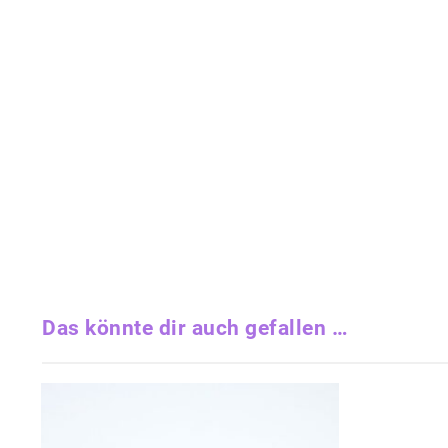
Das könnte dir auch gefallen …