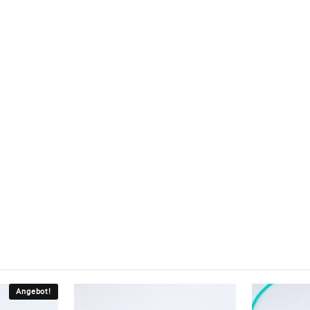
Angebot!