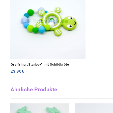
Greifring „Starboy“ mit Schildkröte
23,90
€
Ähnliche Produkte