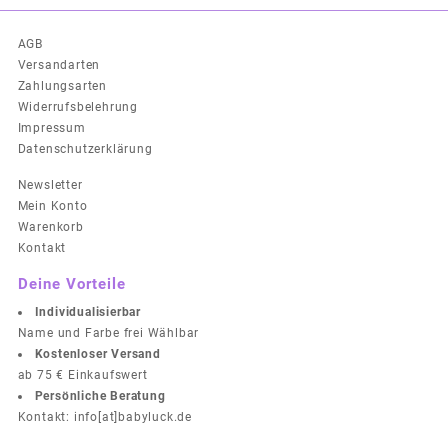
AGB
Versandarten
Zahlungsarten
Widerrufsbelehrung
Impressum
Datenschutzerklärung
Newsletter
Mein Konto
Warenkorb
Kontakt
Deine Vorteile
Individualisierbar
Name und Farbe frei Wählbar
Kostenloser Versand
ab 75 € Einkaufswert
Persönliche Beratung
Kontakt: info[at]babyluck.de