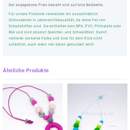
Der angegebene Preis bezieht sich auf eine Beißkette.
Für unsere Produkte verwenden wir ausschließlich
Silikonperlen in Lebensmittelqualität, da diese frei von
Schadstoffen sind. Sie enthalten kein BPA, PVC, Phthalate oder
Blei und sind absolut Speichel- und Schweißfest. Damit
verlieren sie keine Farbe und sind für dein Kind nicht
schädlich, auch wenn viel daran genuckelt wird!
Ähnliche Produkte