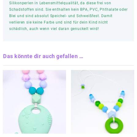
Silikonperlen in Lebensmittelqualität, da diese frei von
Schadstoffen sind. Sie enthalten kein BPA, PVC, Phthalate oder
Blei und sind absolut Speichel- und Schweißfest. Damit
verlieren sie keine Farbe und sind für dein Kind nicht
schädlich, auch wenn viel daran genuckelt wird!
Das könnte dir auch gefallen …