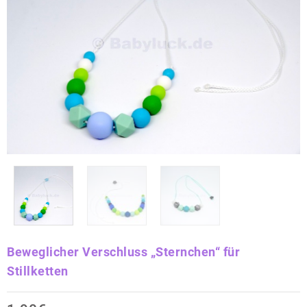
Beweglicher Verschluss „Sternchen“ für
Stillketten