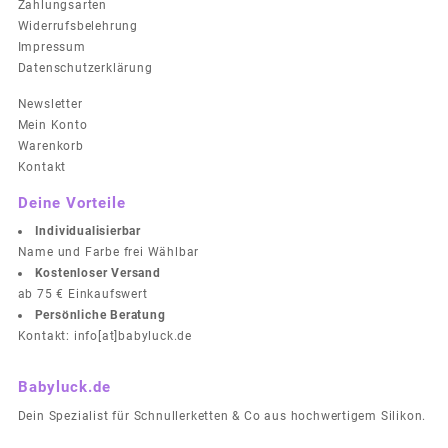
Zahlungsarten
Widerrufsbelehrung
Impressum
Datenschutzerklärung
Newsletter
Mein Konto
Warenkorb
Kontakt
Deine Vorteile
Individualisierbar
Name und Farbe frei Wählbar
Kostenloser Versand
ab 75 € Einkaufswert
Persönliche Beratung
Kontakt: info[at]babyluck.de
Babyluck.de
Dein Spezialist für Schnullerketten & Co aus hochwertigem Silikon.