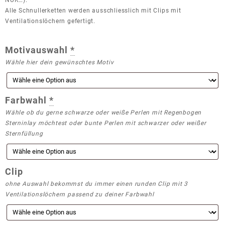
Alle Schnullerketten werden ausschliesslich mit Clips mit
Ventilationslöchern gefertigt.
Motivauswahl
*
Wähle hier dein gewünschtes Motiv
Farbwahl
*
Wähle ob du gerne schwarze oder weiße Perlen mit Regenbogen
Sterninlay möchtest oder bunte Perlen mit schwarzer oder weißer
Sternfüllung
Clip
ohne Auswahl bekommst du immer einen runden Clip mit 3
Ventilationslöchern passend zu deiner Farbwahl