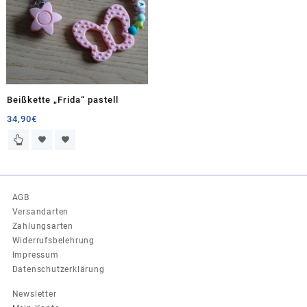
Beißkette „Frida“ pastell
34,90
€
AGB
Versandarten
Zahlungsarten
Widerrufsbelehrung
Impressum
Datenschutzerklärung
Newsletter