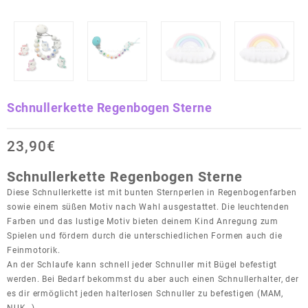
Schnullerkette Regenbogen Sterne
23,90
€
Schnullerkette Regenbogen Sterne
Diese Schnullerkette ist mit bunten Sternperlen in Regenbogenfarben
sowie einem süßen Motiv nach Wahl ausgestattet. Die leuchtenden
Farben und das lustige Motiv bieten deinem Kind Anregung zum
Spielen und fördern durch die unterschiedlichen Formen auch die
Feinmotorik.
An der Schlaufe kann schnell jeder Schnuller mit Bügel befestigt
werden. Bei Bedarf bekommst du aber auch einen Schnullerhalter, der
es dir ermöglicht jeden halterlosen Schnuller zu befestigen (MAM,
NUK…).