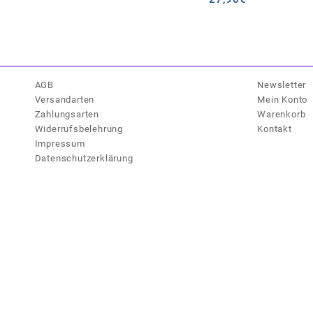
AGB
Newsletter
Versandarten
Mein Konto
Zahlungsarten
Warenkorb
Widerrufsbelehrung
Kontakt
Impressum
Datenschutzerklärung