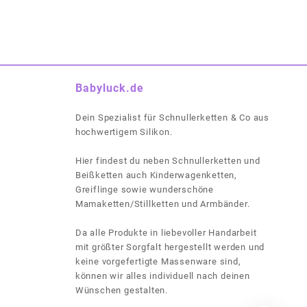
Babyluck.de
Dein Spezialist für Schnullerketten & Co aus
hochwertigem Silikon.
Hier findest du neben Schnullerketten und
Beißketten auch Kinderwagenketten,
Greiflinge sowie wunderschöne
Mamaketten/Stillketten und Armbänder.
Da alle Produkte in liebevoller Handarbeit
mit größter Sorgfalt hergestellt werden und
keine vorgefertigte Massenware sind,
können wir alles individuell nach deinen
Wünschen gestalten.