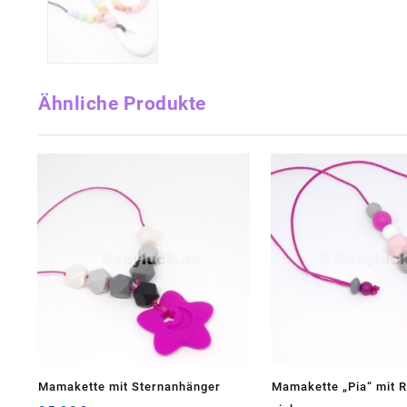
Ähnliche Produkte
Mamakette mit Sternanhänger
Mamakette „Pia“ mit 