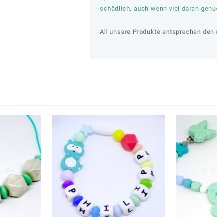
schädlich, auch wenn viel daran genuc
All unsere Produkte entsprechen den 