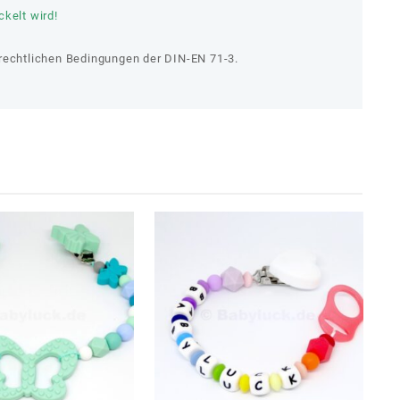
kelt wird!
rechtlichen Bedingungen der DIN-EN 71-3.