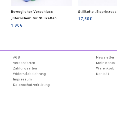
Beweglicher Verschluss
Stillkette „Eisprinzess
„Sternchen“ für Stillketten
17,50
€
1,90
€
AGB
Newsletter
Versandarten
Mein Konto
Zahlungsarten
Warenkorb
Widerrufsbelehrung
Kontakt
Impressum
Datenschutzerklärung