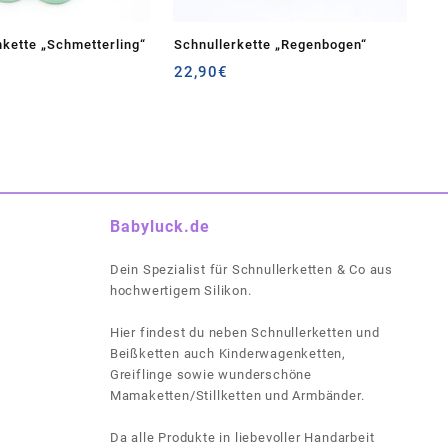
kette „Schmetterling“
Schnullerkette „Regenbogen“
22,90
€
Babyluck.de
Dein Spezialist für Schnullerketten & Co aus
hochwertigem Silikon.
Hier findest du neben Schnullerketten und
Beißketten auch Kinderwagenketten,
Greiflinge sowie wunderschöne
Mamaketten/Stillketten und Armbänder.
Da alle Produkte in liebevoller Handarbeit