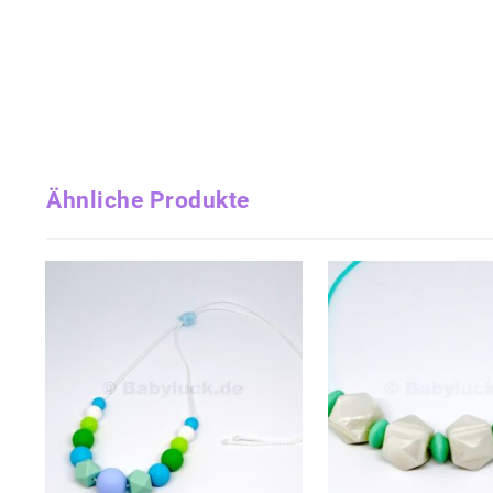
Ähnliche Produkte